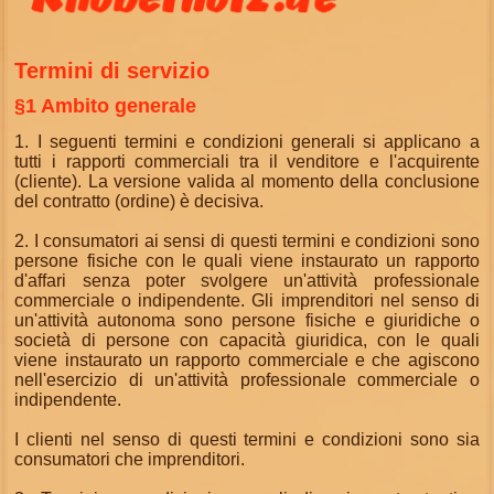
Termini di servizio
§1 Ambito generale
1. I seguenti termini e condizioni generali si applicano a
tutti i rapporti commerciali tra il venditore e l'acquirente
(cliente). La versione valida al momento della conclusione
del contratto (ordine) è decisiva.
2. I consumatori ai sensi di questi termini e condizioni sono
persone fisiche con le quali viene instaurato un rapporto
d'affari senza poter svolgere un'attività professionale
commerciale o indipendente. Gli imprenditori nel senso di
un'attività autonoma sono persone fisiche e giuridiche o
società di persone con capacità giuridica, con le quali
viene instaurato un rapporto commerciale e che agiscono
nell'esercizio di un'attività professionale commerciale o
indipendente.
I clienti nel senso di questi termini e condizioni sono sia
consumatori che imprenditori.