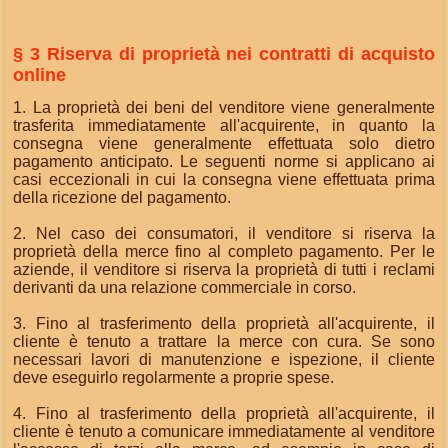
§ 3 Riserva di proprietà nei contratti di acquisto
online
1. La proprietà dei beni del venditore viene generalmente
trasferita immediatamente all'acquirente, in quanto la
consegna viene generalmente effettuata solo dietro
pagamento anticipato. Le seguenti norme si applicano ai
casi eccezionali in cui la consegna viene effettuata prima
della ricezione del pagamento.
2. Nel caso dei consumatori, il venditore si riserva la
proprietà della merce fino al completo pagamento. Per le
aziende, il venditore si riserva la proprietà di tutti i reclami
derivanti da una relazione commerciale in corso.
3. Fino al trasferimento della proprietà all'acquirente, il
cliente è tenuto a trattare la merce con cura. Se sono
necessari lavori di manutenzione e ispezione, il cliente
deve eseguirlo regolarmente a proprie spese.
4. Fino al trasferimento della proprietà all'acquirente, il
cliente è tenuto a comunicare immediatamente al venditore