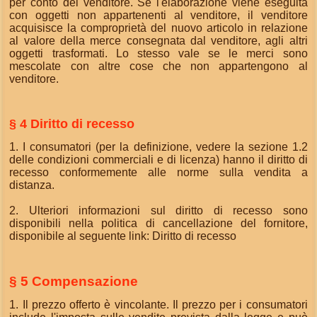
per conto del venditore. Se l'elaborazione viene eseguita
con oggetti non appartenenti al venditore, il venditore
acquisisce la comproprietà del nuovo articolo in relazione
al valore della merce consegnata dal venditore, agli altri
oggetti trasformati. Lo stesso vale se le merci sono
mescolate con altre cose che non appartengono al
venditore.
§ 4 Diritto di recesso
1. I consumatori (per la definizione, vedere la sezione 1.2
delle condizioni commerciali e di licenza) hanno il diritto di
recesso conformemente alle norme sulla vendita a
distanza.
2. Ulteriori informazioni sul diritto di recesso sono
disponibili nella politica di cancellazione del fornitore,
disponibile al seguente link:
Diritto di recesso
§ 5 Compensazione
1. Il prezzo offerto è vincolante. Il prezzo per i consumatori