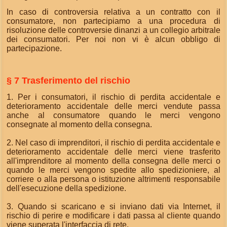
In caso di controversia relativa a un contratto con il
consumatore, non partecipiamo a una procedura di
risoluzione delle controversie dinanzi a un collegio arbitrale
dei consumatori. Per noi non vi è alcun obbligo di
partecipazione.
§ 7 Trasferimento del rischio
1. Per i consumatori, il rischio di perdita accidentale e
deterioramento accidentale delle merci vendute passa
anche al consumatore quando le merci vengono
consegnate al momento della consegna.
2. Nel caso di imprenditori, il rischio di perdita accidentale e
deterioramento accidentale delle merci viene trasferito
all'imprenditore al momento della consegna delle merci o
quando le merci vengono spedite allo spedizioniere, al
corriere o alla persona o istituzione altrimenti responsabile
dell'esecuzione della spedizione.
3. Quando si scaricano e si inviano dati via Internet, il
rischio di perire e modificare i dati passa al cliente quando
viene superata l'interfaccia di rete.