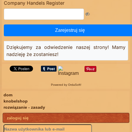
Company Handels Register
Zarejestruj się
Dziękujemy za odwiedzenie naszej strony! Mamy
nadzieję że zostaniesz!
Powered by OrdaSoft!
dom
knobelshop
rozwiązanie - zasady
zaloguj się