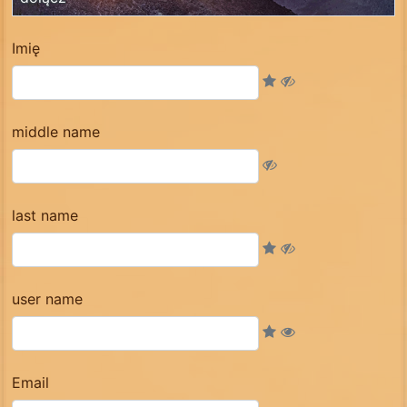
Imię
middle name
last name
user name
Email