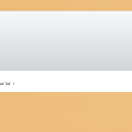
ietlenia