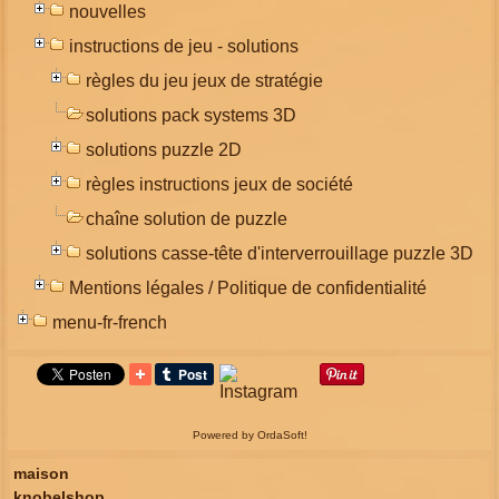
nouvelles
instructions de jeu - solutions
règles du jeu jeux de stratégie
solutions pack systems 3D
solutions puzzle 2D
règles instructions jeux de société
chaîne solution de puzzle
solutions casse-tête d'interverrouillage puzzle 3D
Mentions légales / Politique de confidentialité
menu-fr-french
Powered by OrdaSoft!
maison
knobelshop