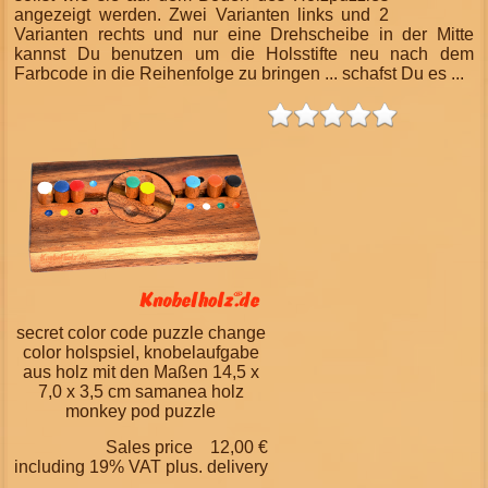
angezeigt werden. Zwei Varianten links und 2
Varianten rechts und nur eine Drehscheibe in der Mitte
kannst Du benutzen um die Holsstifte neu nach dem
Farbcode in die Reihenfolge zu bringen ... schafst Du es ...
secret color code puzzle change
color holspsiel, knobelaufgabe
aus holz mit den Maßen 14,5 x
7,0 x 3,5 cm samanea holz
monkey pod puzzle
Sales price
12,00 €
including 19% VAT plus.
delivery