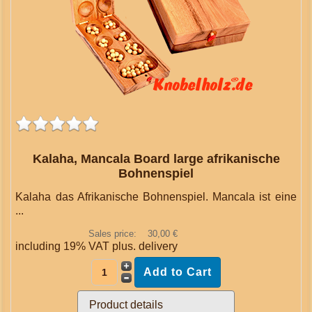
Kalaha, Mancala Board large afrikanische
Bohnenspiel
Kalaha das Afrikanische Bohnenspiel. Mancala ist eine
...
Sales price:
30,00 €
including 19% VAT plus.
delivery
Product details