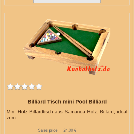
Billiard Tisch mini Pool Billiard
Mini Holz Billardtisch aus Samanea Holz. Billard, ideal
zum ...
Sales price:
24,00 €