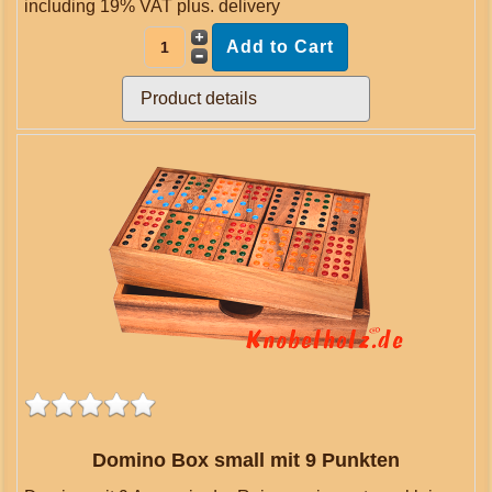
including 19% VAT plus.
delivery
Product details
Domino Box small mit 9 Punkten