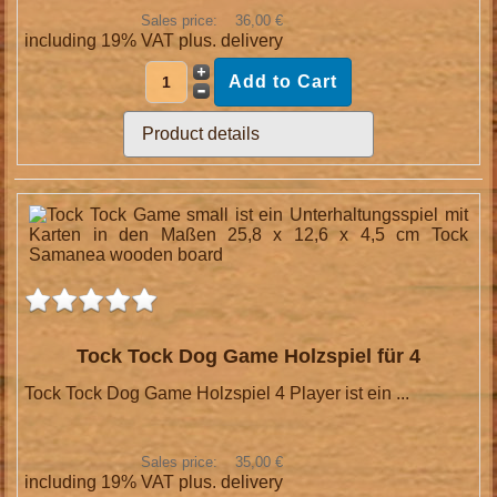
Sales price:
36,00 €
including 19% VAT plus.
delivery
Product details
Tock Tock Dog Game Holzspiel für 4
Tock Tock Dog Game Holzspiel 4 Player ist ein ...
Sales price:
35,00 €
including 19% VAT plus.
delivery