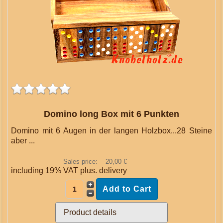
Domino long Box mit 6 Punkten
Domino mit 6 Augen in der langen Holzbox...28 Steine
aber ...
Sales price:
20,00 €
including 19% VAT plus.
delivery
Product details