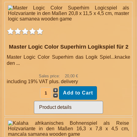
Master Logic Color Superhirn Logikspiel für 2
Master Logic Color Superhirn das Logik Spiel...knacke
den ...
Sales price:
20,00 €
including 19% VAT plus.
delivery
Product details