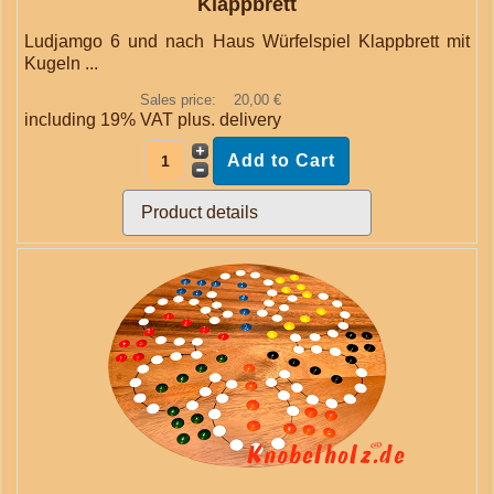
Klappbrett
Ludjamgo 6 und nach Haus Würfelspiel Klappbrett mit
Kugeln ...
Sales price:
20,00 €
including 19% VAT plus.
delivery
Product details