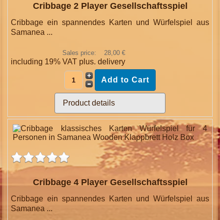
Cribbage 2 Player Gesellschaftsspiel
Cribbage ein spannendes Karten und Würfelspiel aus
Samanea ...
Sales price:
28,00 €
including 19% VAT plus.
delivery
Product details
Cribbage 4 Player Gesellschaftsspiel
Cribbage ein spannendes Karten und Würfelspiel aus
Samanea ...