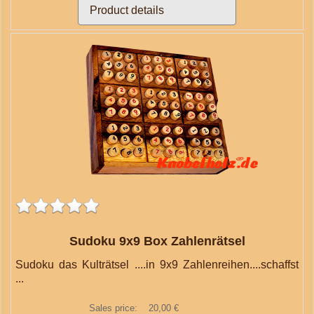
Product details
Sudoku 9x9 Box Zahlenrätsel
Sudoku das Kulträtsel ....in 9x9 Zahlenreihen....schaffst
...
Sales price:
20,00 €