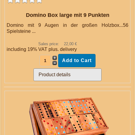
Domino Box large mit 9 Punkten
Domino mit 9 Augen in der großen Holzbox...56
Spielsteine ...
Sales price:
22,00 €
including 19% VAT plus.
delivery
Product details