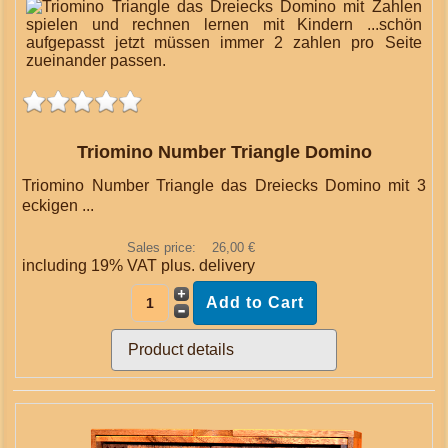
Triomino Number Triangle Domino
Triomino Number Triangle das Dreiecks Domino mit 3
eckigen ...
Sales price:
26,00 €
including 19% VAT plus.
delivery
Product details