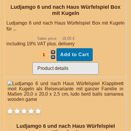
Ludjamgo 6 und nach Haus Würfelspiel Box
mit Kugeln
Ludjamgo 6 und nach Haus Würfelspiel Box mit Kugeln
für ...
Sales price:
18,00 €
including 19% VAT plus.
delivery
Product details
Ludjamgo 6 und nach Haus Würfelspiel