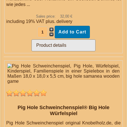
wie jedes ...
Sales price:
32,00 €
including 19% VAT plus.
delivery
Product details
Pig Hole Schweinchenspiel® Big Hole
Würfelspiel
Pig Hole Schweinchenspiel original Knobelholz.de, die