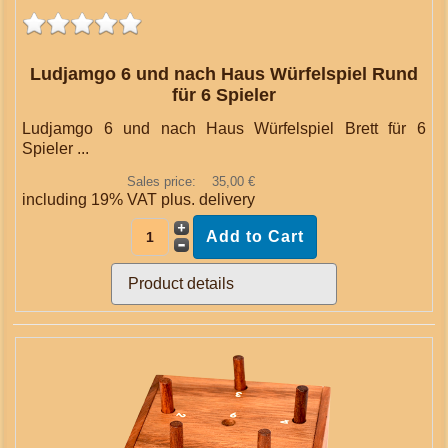
Ludjamgo 6 und nach Haus Würfelspiel Rund
für 6 Spieler
Ludjamgo 6 und nach Haus Würfelspiel Brett für 6
Spieler ...
Sales price:
35,00 €
including 19% VAT plus.
delivery
Product details