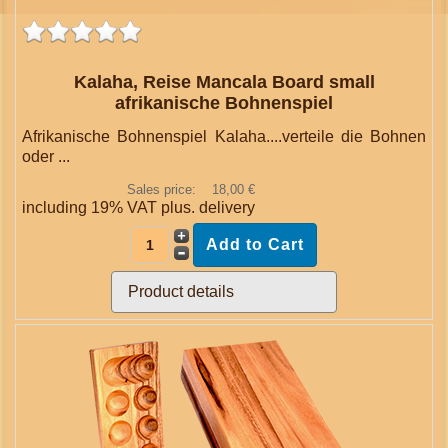
Kalaha, Reise Mancala Board small
afrikanische Bohnenspiel
Afrikanische Bohnenspiel Kalaha....verteile die Bohnen
oder ...
Sales price:
18,00 €
including 19% VAT plus.
delivery
Product details