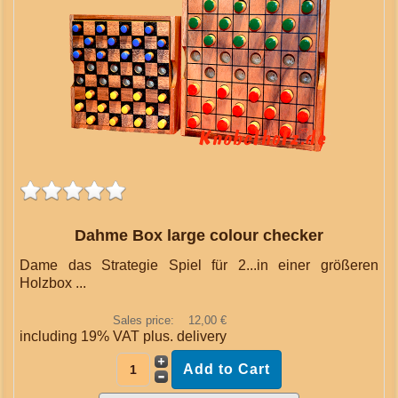
Dahme Box large colour checker
Dame das Strategie Spiel für 2...in einer größeren
Holzbox ...
Sales price:
12,00 €
including 19% VAT plus.
delivery