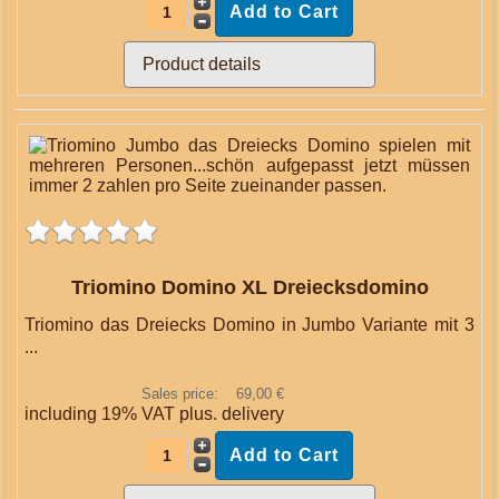
Product details
Triomino Domino XL Dreiecksdomino
Triomino das Dreiecks Domino in Jumbo Variante mit 3
...
Sales price:
69,00 €
including 19% VAT plus.
delivery