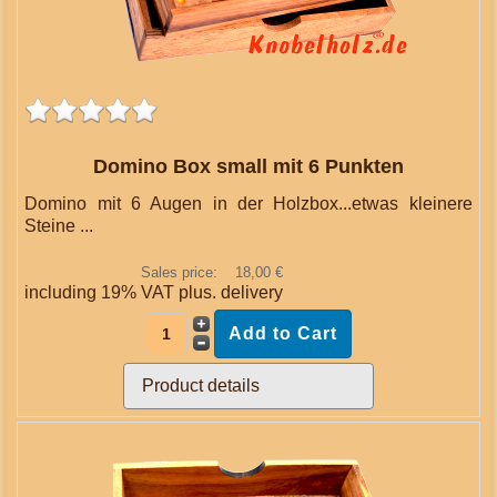
Domino Box small mit 6 Punkten
Domino mit 6 Augen in der Holzbox...etwas kleinere
Steine ...
Sales price:
18,00 €
including 19% VAT plus.
delivery
Product details