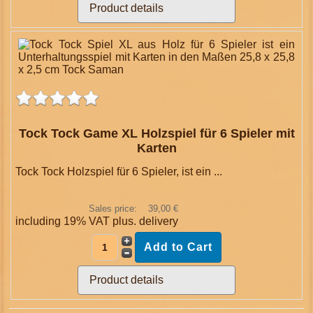
Product details
Tock Tock Game XL Holzspiel für 6 Spieler mit
Karten
Tock Tock Holzspiel für 6 Spieler, ist ein ...
Sales price:
39,00 €
including 19% VAT plus.
delivery
Product details