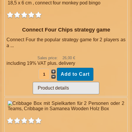
Connect Four Chips strategy game
Connect Four the popular strategy game for 2 players as
a ...
Sales price:
26,00 €
including 19% VAT plus.
delivery
Product details