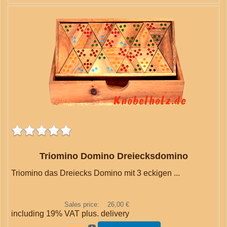
Triomino Domino Dreiecksdomino
Triomino das Dreiecks Domino mit 3 eckigen ...
Sales price:
26,00 €
including 19% VAT plus.
delivery