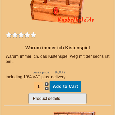
Warum immer ich Kistenspiel
Warum immer ich, das Kistenspiel weg mit der sechs ist
ein ...
Sales price:
16,00 €
including 19% VAT plus.
delivery
Product details