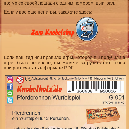
прямо со своей лошади с одним номером, выиграл.
Если у вас еще нет игры, закажите здесь:
Если ваш гид или правило игры, которое вы получили в
игре, было потеряно, вы можете загрузить его снова
или распечатать в формате PDF.