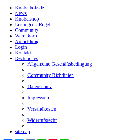
Knobelholz.de
News
Knobelshop
Lösungen - Regeln
Community
Warenkorb
Anmeldung
Login
Kontakt
Rechtliches
Allgemeine Geschäftsbedingung
Community Richtlinien
Datenschutz
Impressum
Versandkosten
Widerrufsrecht
sitemap