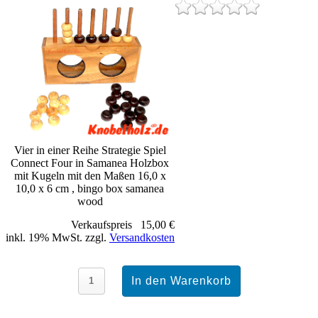
Vier in einer Reihe Strategie Spiel
Connect Four in Samanea Holzbox
mit Kugeln mit den Maßen 16,0 x
10,0 x 6 cm , bingo box samanea
wood
Verkaufspreis
15,00 €
inkl. 19% MwSt. zzgl.
Versandkosten