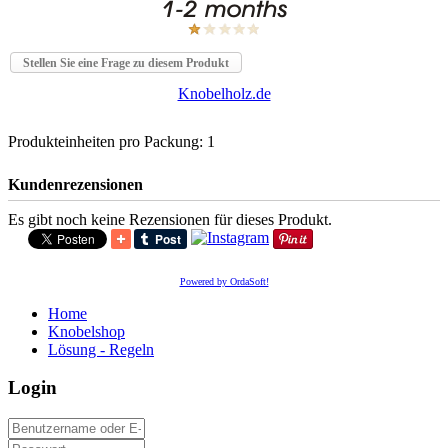
Stellen Sie eine Frage zu diesem Produkt
Knobelholz.de
Produkteinheiten pro Packung: 1
Kundenrezensionen
Es gibt noch keine Rezensionen für dieses Produkt.
Powered by OrdaSoft!
Home
Knobelshop
Lösung - Regeln
Login