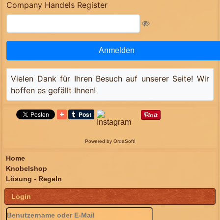
Company Handels Register
Anmelden
Vielen Dank für Ihren Besuch auf unserer Seite! Wir
hoffen es gefällt Ihnen!
Powered by OrdaSoft!
Home
Knobelshop
Lösung - Regeln
Login