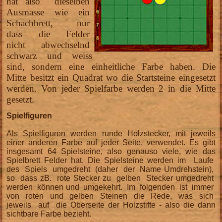
hat also dieselben
Ausmasse wie ein
Schachbrett, nur
dass die Felder
nicht abwechselnd
schwarz und weiss
sind, sondern eine einheitliche Farbe haben. Die
Mitte besitzt ein Quadrat wo die Startsteine eingesetzt
werden. Von jeder Spielfarbe werden 2 in die Mitte
gesetzt.
Spielfiguren
Als Spielfiguren werden runde Holzstecker, mit jeweils
einer anderen Farbe auf jeder Seite, verwendet. Es gibt
insgesamt 64 Spielsteine, also genauso viele, wie das
Spielbrett Felder hat. Die Spielsteine werden im Laufe
des Spiels umgedreht (daher der Name Umdrehstein),
so dass zB. rote Stecker zu gelben Stecker umgedreht
werden können und umgekehrt. Im folgenden ist immer
von roten und gelben Steinen die Rede, was sich
jeweils auf die Oberseite der Holzstifte - also die dann
sichtbare Farbe bezieht.