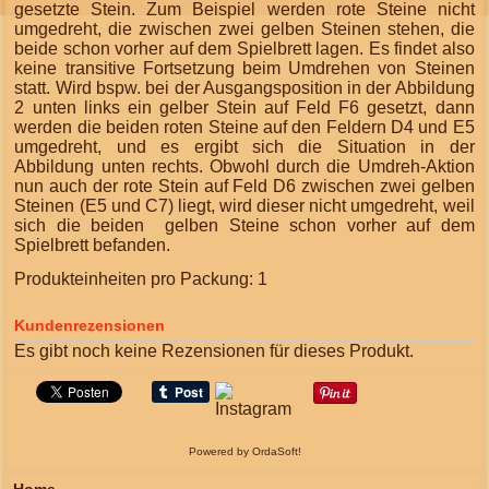
gesetzte Stein. Zum Beispiel werden rote Steine nicht
umgedreht, die zwischen zwei gelben Steinen stehen, die
beide schon vorher auf dem Spielbrett lagen. Es findet also
keine transitive Fortsetzung beim Umdrehen von Steinen
statt. Wird bspw. bei der Ausgangsposition in der Abbildung
2 unten links ein gelber Stein auf Feld F6 gesetzt, dann
werden die beiden roten Steine auf den Feldern D4 und E5
umgedreht, und es ergibt sich die Situation in der
Abbildung unten rechts. Obwohl durch die Umdreh-Aktion
nun auch der rote Stein auf Feld D6 zwischen zwei gelben
Steinen (E5 und C7) liegt, wird dieser nicht umgedreht, weil
sich die beiden gelben Steine schon vorher auf dem
Spielbrett befanden.
Produkteinheiten pro Packung: 1
Kundenrezensionen
Es gibt noch keine Rezensionen für dieses Produkt.
Powered by OrdaSoft!