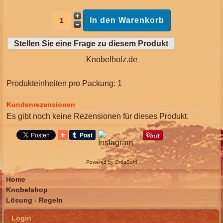
Stellen Sie eine Frage zu diesem Produkt
Knobelholz.de
Produkteinheiten pro Packung: 1
Kundenrezensionen
Es gibt noch keine Rezensionen für dieses Produkt.
Powered by OrdaSoft!
Home
Knobelshop
Lösung - Regeln
Login