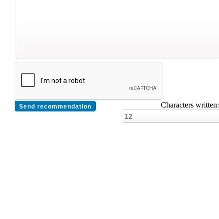
Characters written: