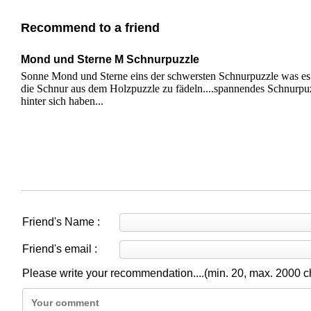
Recommend to a friend
Mond und Sterne M Schnurpuzzle
Sonne Mond und Sterne eins der schwersten Schnurpuzzle was es zu
die Schnur aus dem Holzpuzzle zu fädeln....spannendes Schnurpuz
hinter sich haben...
Friend's Name :
Friend's email :
Please write your recommendation....(min. 20, max. 2000 c